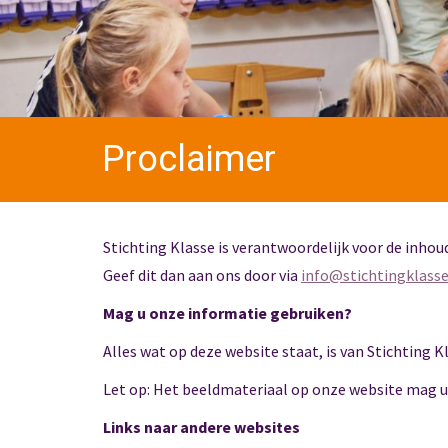
Proclaimer
Stichting Klasse is verantwoordelijk voor de inhoud
Geef dit dan aan ons door via
info@stichtingklasse
Mag u onze informatie gebruiken?
Alles wat op deze website staat, is van Stichting 
Let op: Het beeldmateriaal op onze website mag u n
Links naar andere websites