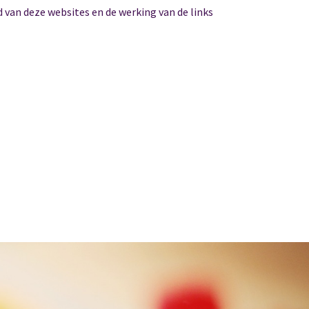
 van deze websites en de werking van de links