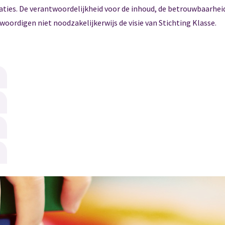
aties. De verantwoordelijkheid voor de inhoud, de betrouwbaarheid
woordigen niet noodzakelijkerwijs de visie van Stichting Klasse.