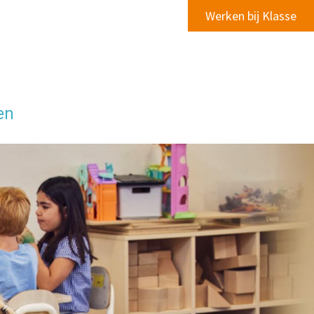
Werken bij Klasse
en