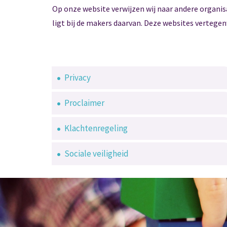
Op onze website verwijzen wij naar andere organis
ligt bij de makers daarvan. Deze websites vertegen
Privacy
Proclaimer
Klachtenregeling
Sociale veiligheid