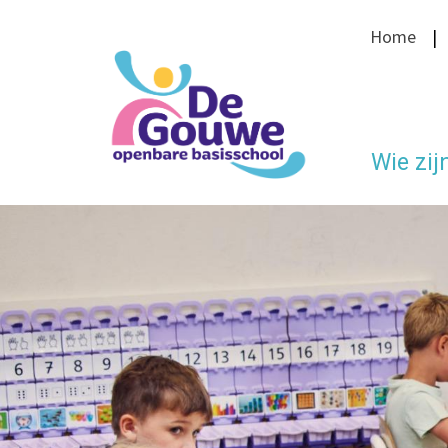
Home
Wie zij